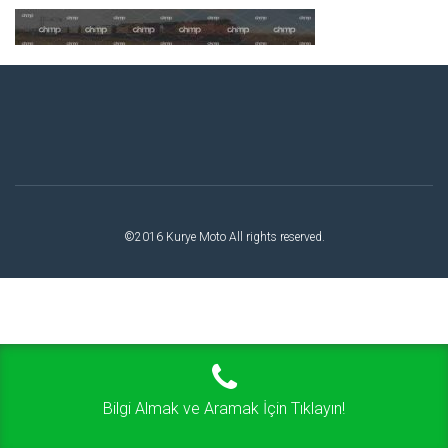
©2016 Kurye Moto All rights reserved.
Bilgi Almak ve Aramak İçin Tıklayın!