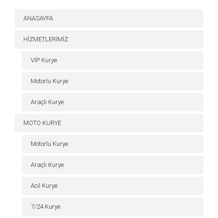
ANASAYFA
HİZMETLERİMİZ
VIP Kurye
Motorlu Kurye
Araçlı Kurye
MOTO KURYE
Motorlu Kurye
Araçlı Kurye
Acil Kurye
7/24 Kurye